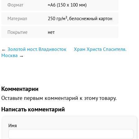
Формат
≈А6 (150 х 100 мм)
Материал
250 гр/м², белоснежный картон
Покрытие
нет
←
Золотой мост. Владивосток
Храм Христа Спасителя.
Москва
→
Комментарии
Оставьте первым комментарий к этому товару.
Написать комментарий
Имя