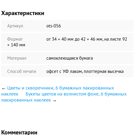
Характеристики
Артикул
ots-056
Формат
от 34 × 40 мм до 42 × 46 мм, на листе 92
× 140 мм
Материал
самоклеющаяся бумага
Способ печати
офсет с УФ лаком, плоттерная высечка
←
Цветы и скворечники, 6 бумажных лакированных
наклеек
Букеты цветов на волнистом фоне, 6 бумажных
лакированных наклеек
→
Комментарии