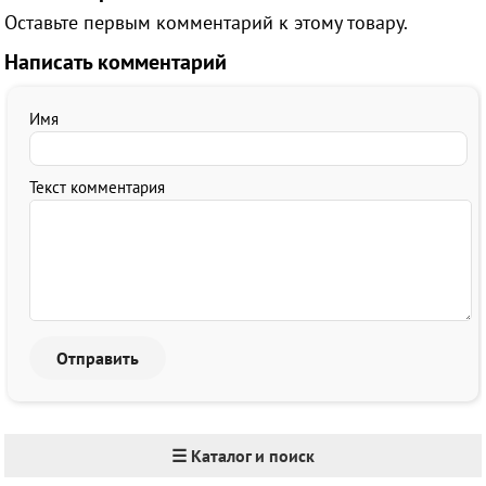
Оставьте первым комментарий к этому товару.
Написать комментарий
Имя
Текст комментария
☰ Каталог и поиск