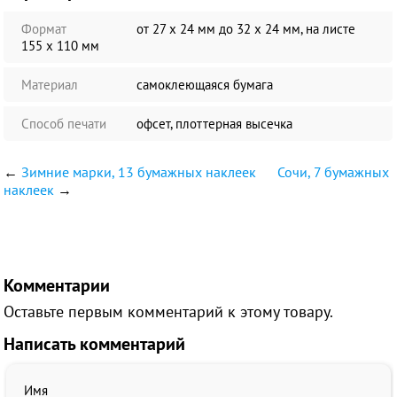
Формат
от 27 х 24 мм до 32 х 24 мм, на листе
155 х 110 мм
Материал
самоклеющаяся бумага
Способ печати
офсет, плоттерная высечка
←
Зимние марки, 13 бумажных наклеек
Сочи, 7 бумажных
наклеек
→
Комментарии
Оставьте первым комментарий к этому товару.
Написать комментарий
Имя