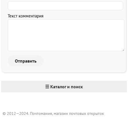
Текст комментария
☰ Каталог и поиск
© 2012—2024. Почтомания, магазин почтовых открыток