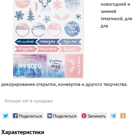
новогодней и
зимней
тематикой, для
для
декорирования открыток, конвертов и другого творчества.
больше нет в продаже
Поделиться
Поделиться
Запинить
Характеристики