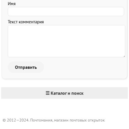
Имя
Текст комментария
☰ Каталог и поиск
© 2012—2024. Почтомания, магазин почтовых открыток