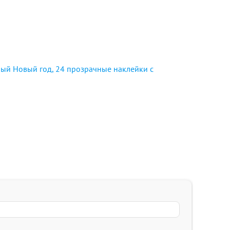
ый Новый год, 24 прозрачные наклейки с