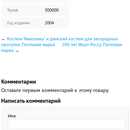
Тираж
300000
Год издания
2004
←
Костюм "Амазонка" и дамский костюм для загородных
прогулок. Почтовая марка
200 лет Форт-Россу. Почтовая
марка
→
Комментарии
Оставьте первым комментарий к этому товару.
Написать комментарий
Имя