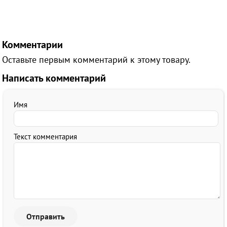
Комментарии
Оставьте первым комментарий к этому товару.
Написать комментарий
Имя
Текст комментария