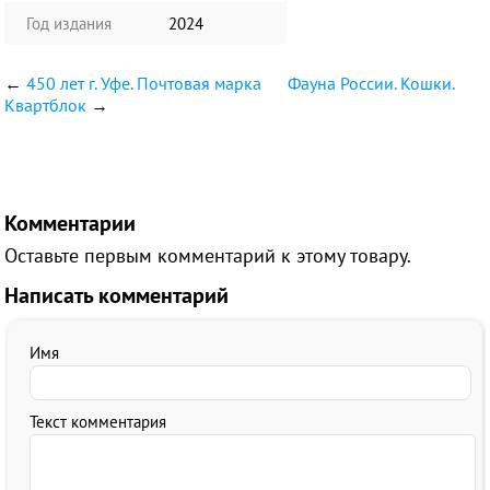
Год издания
2024
←
450 лет г. Уфе. Почтовая марка
Фауна России. Кошки.
Квартблок
→
Комментарии
Оставьте первым комментарий к этому товару.
Написать комментарий
Имя
Текст комментария