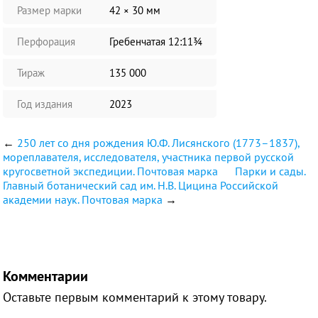
Размер марки
42 × 30 мм
Перфорация
Гребенчатая 12:11¾
Тираж
135 000
Год издания
2023
←
250 лет со дня рождения Ю.Ф. Лисянского (1773–1837),
мореплавателя, исследователя, участника первой русской
кругосветной экспедиции. Почтовая марка
Парки и сады.
Главный ботанический сад им. Н.В. Цицина Российской
академии наук. Почтовая марка
→
Комментарии
Оставьте первым комментарий к этому товару.