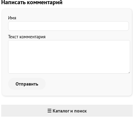
Написать комментарий
Имя
Текст комментария
☰ Каталог и поиск