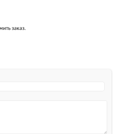
мить заказ.