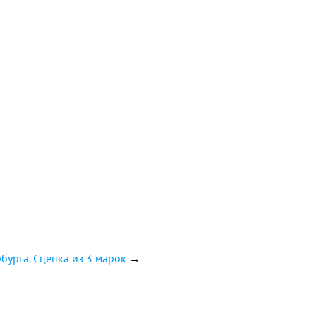
бурга. Сцепка из 3 марок
→