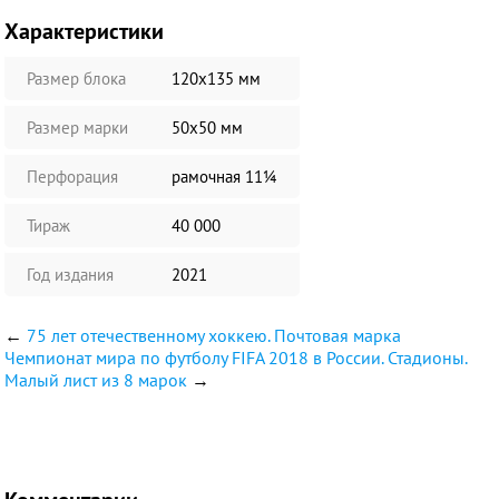
Характеристики
Размер блока
120х135 мм
Размер марки
50х50 мм
Перфорация
рамочная 11¼
Тираж
40 000
Год издания
2021
←
75 лет отечественному хоккею. Почтовая марка
Чемпионат мира по футболу FIFA 2018 в России. Стадионы.
Малый лист из 8 марок
→