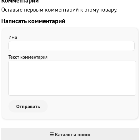
Комментарии
Оставьте первым комментарий к этому товару.
Написать комментарий
Имя
Текст комментария
☰ Каталог и поиск