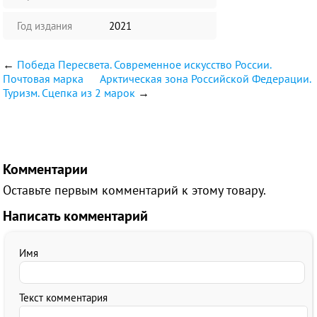
Год издания
2021
←
Победа Пересвета. Современное искусство России.
Почтовая марка
Арктическая зона Российской Федерации.
Туризм. Сцепка из 2 марок
→
Комментарии
Оставьте первым комментарий к этому товару.
Написать комментарий
Имя
Текст комментария