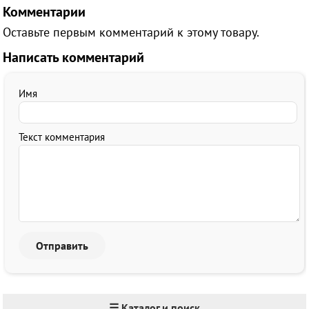
Комментарии
Оставьте первым комментарий к этому товару.
Написать комментарий
Имя
Текст комментария
☰ Каталог и поиск