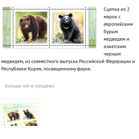
Сцепка из 2
марок c
европейским
бурым
медведем и
азиатским
черным
медведем, из совместного выпуска Российской Федерации и
Республики Корея, посвященному фауне.
больше нет в продаже