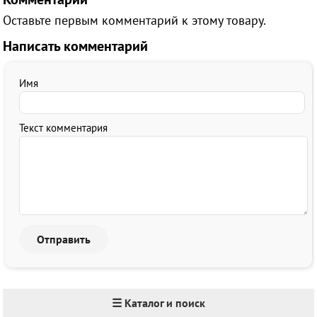
Оставьте первым комментарий к этому товару.
Написать комментарий
Имя
Текст комментария
☰ Каталог и поиск