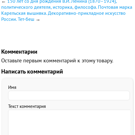
←
150 лет со дня рождения В.И. Ленина (1870–1924),
политического деятеля, историка, философа. Почтовая марка
Карельская вышивка. Декоративно-прикладное искусство
России. Тет-беш
→
Комментарии
Оставьте первым комментарий к этому товару.
Написать комментарий
Имя
Текст комментария