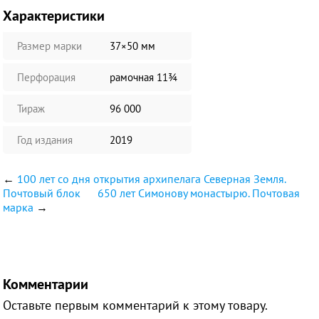
Характеристики
Размер марки
37×50 мм
Перфорация
рамочная 11¾
Тираж
96 000
Год издания
2019
←
100 лет со дня открытия архипелага Северная Земля.
Почтовый блок
650 лет Симонову монастырю. Почтовая
марка
→
Комментарии
Оставьте первым комментарий к этому товару.