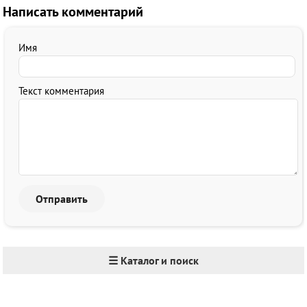
Написать комментарий
Имя
Текст комментария
☰ Каталог и поиск