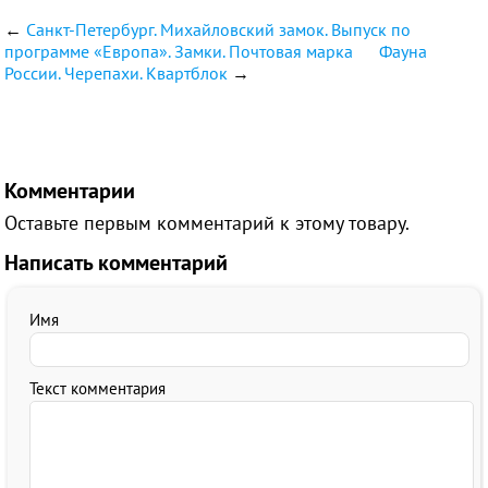
←
Санкт-Петербург. Михайловский замок. Выпуск по
программе «Европа». Замки. Почтовая марка
Фауна
России. Черепахи. Квартблок
→
Комментарии
Оставьте первым комментарий к этому товару.
Написать комментарий
Имя
Текст комментария