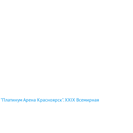
"Платинум Арена Красноярск". XXIX Всемирная