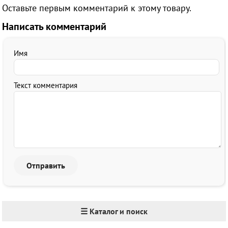
Оставьте первым комментарий к этому товару.
Написать комментарий
Имя
Текст комментария
☰ Каталог и поиск