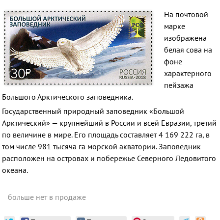
На почтовой
марке
изображена
белая сова на
фоне
характерного
пейзажа
Большого Арктического заповедника.
Государственный природный заповедник «Большой
Арктический» — крупнейший в России и всей Евразии, третий
по величине в мире. Его площадь составляет 4 169 222 га, в
том числе 981 тысяча га морской акватории. Заповедник
расположен на островах и побережье Северного Ледовитого
океана.
больше нет в продаже