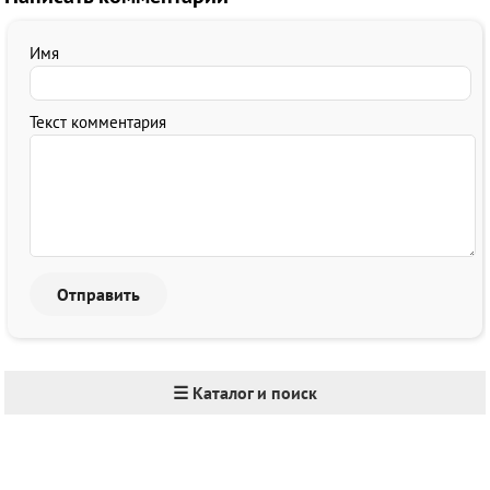
Имя
Текст комментария
☰ Каталог и поиск