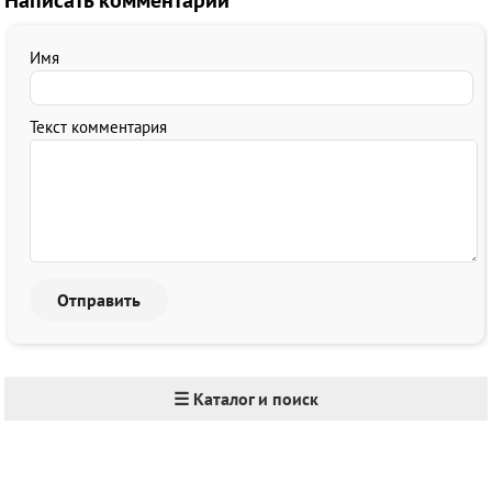
Написать комментарий
Имя
Текст комментария
☰ Каталог и поиск