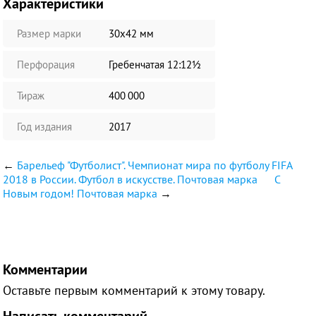
Характеристики
Размер марки
30х42 мм
Перфорация
Гребенчатая 12:12½
Тираж
400 000
Год издания
2017
←
Барельеф "Футболист". Чемпионат мира по футболу FIFA
2018 в России. Футбол в искусстве. Почтовая марка
С
Новым годом! Почтовая марка
→
Комментарии
Оставьте первым комментарий к этому товару.