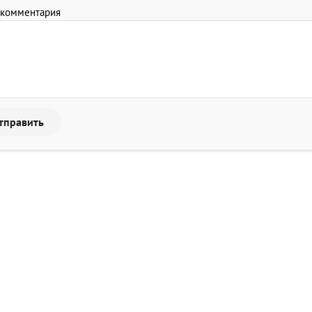
 комментария