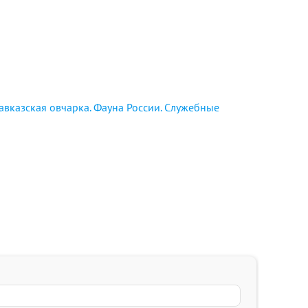
авказская овчарка. Фауна России. Служебные