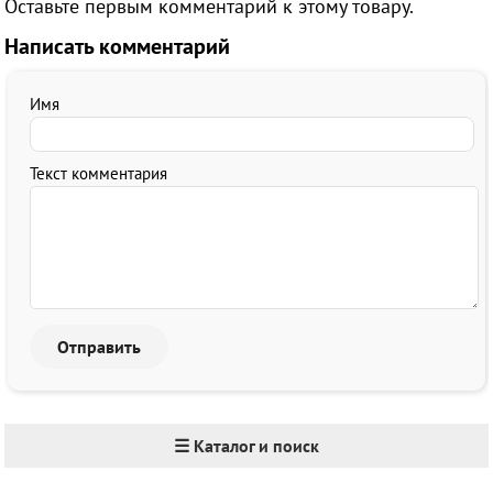
Оставьте первым комментарий к этому товару.
Написать комментарий
Имя
Текст комментария
☰ Каталог и поиск