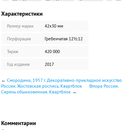
Характеристики
Размер марки
42х30 мм
Перфорация
Гребенчатая 12½:12
Тираж
420 000
Год издания
2017
←
Смородина, 1957 г. Декоративно-прикладное искусство
России. Жостовская роспись. Квартблок
Флора России.
Сирень обыкновенная. Квартблок
→
Комментарии