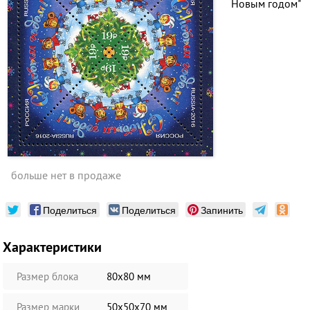
Новым годом"
больше нет в продаже
Поделиться
Поделиться
Запинить
Характеристики
Размер блока
80х80 мм
Размер марки
50х50х70 мм