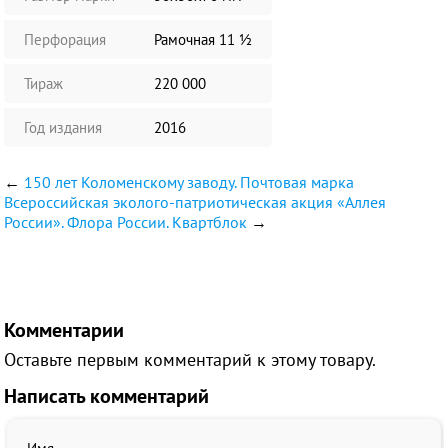
Перфорация
Рамочная 11 ½
Тираж
220 000
Год издания
2016
←
150 лет Коломенскому заводу. Почтовая марка
Всероссийская эколого-патриотическая акция «Аллея
России». Флора России. Квартблок
→
Комментарии
Оставьте первым комментарий к этому товару.
Написать комментарий