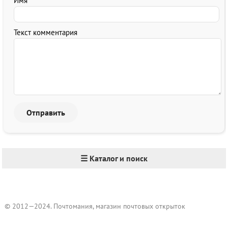
Имя
Текст комментария
☰ Каталог и поиск
© 2012—2024. Почтомания, магазин почтовых открыток