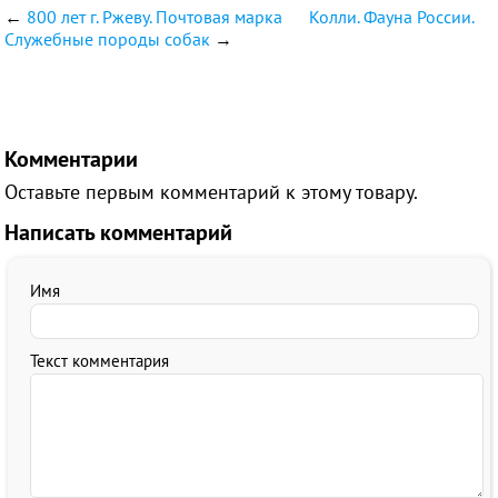
←
800 лет г. Ржеву. Почтовая марка
Колли. Фауна России.
Служебные породы собак
→
Комментарии
Оставьте первым комментарий к этому товару.
Написать комментарий
Имя
Текст комментария