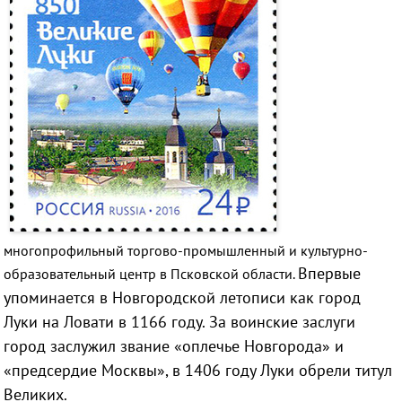
многопрофильный торгово-промышленный и культурно-
Впервые
образовательный центр в Псковской области.
упоминается в Новгородской летописи как город
Луки на Ловати в 1166 году. За воинские заслуги
город заслужил звание «оплечье Новгорода» и
«предсердие Москвы», в 1406 году Луки обрели титул
Великих.