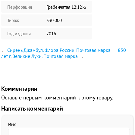
Перфорация
Гребенчатая 12:12½
Тираж
330 000
Год издания
2016
←
Сирень Джамбул. Флора России. Почтовая марка
850
лет г. Великие Луки. Почтовая марка
→
Комментарии
Оставьте первым комментарий к этому товару.
Написать комментарий
Имя