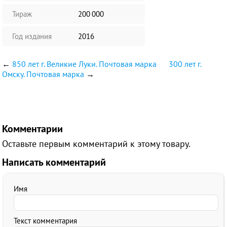
Тираж
200 000
Год издания
2016
←
850 лет г. Великие Луки. Почтовая марка
300 лет г.
Омску. Почтовая марка
→
Комментарии
Оставьте первым комментарий к этому товару.
Написать комментарий
Имя
Текст комментария