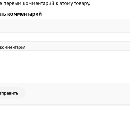
е первым комментарий к этому товару.
ать комментарий
 комментария