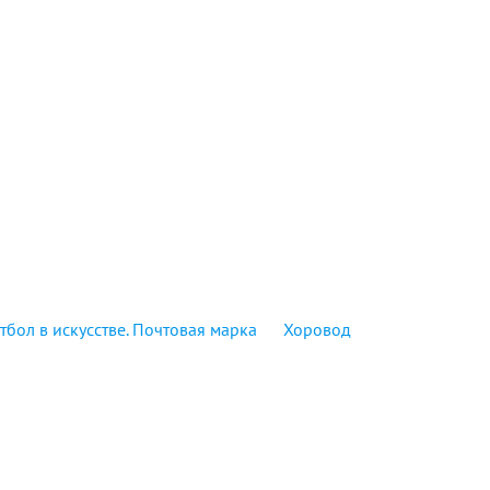
тбол в искусстве. Почтовая марка
Хоровод