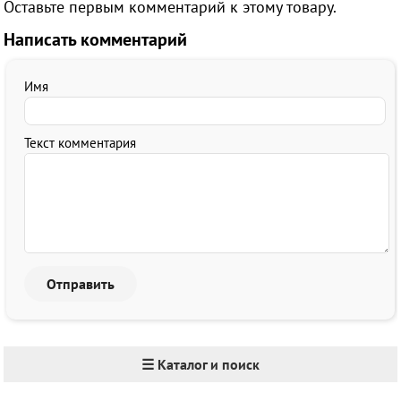
Оставьте первым комментарий к этому товару.
Написать комментарий
Имя
Текст комментария
☰ Каталог и поиск