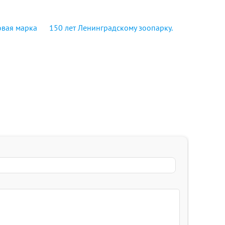
овая марка
150 лет Ленинградскому зоопарку.