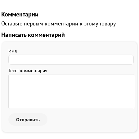
Комментарии
Оставьте первым комментарий к этому товару.
Написать комментарий
Имя
Текст комментария