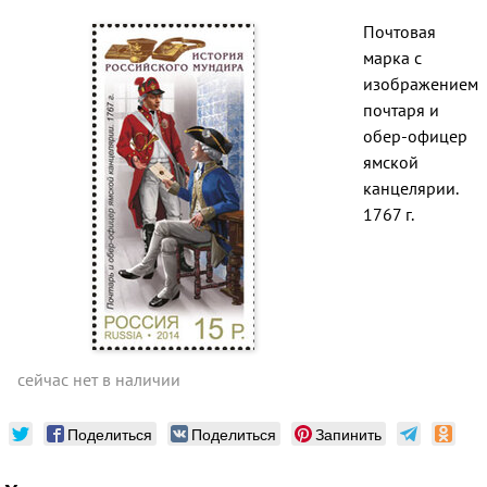
Почтовая
марка с
изображением
почтаря и
обер-офицер
ямской
канцелярии.
1767 г.
сейчас нет в наличии
Поделиться
Поделиться
Запинить