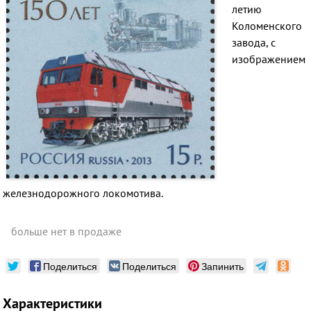
летию
Коломенского
завода, с
изображением
железнодорожного локомотива.
больше нет в продаже
Поделиться
Поделиться
Запинить
Характеристики