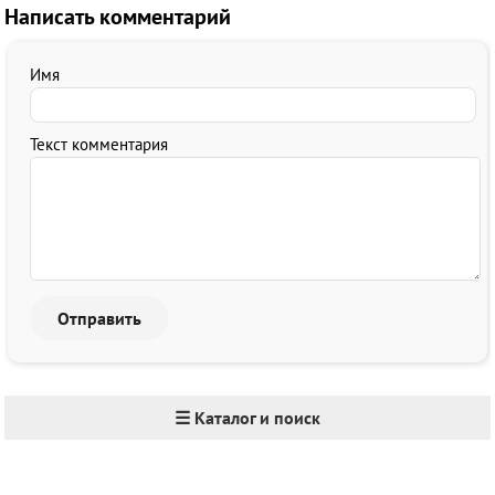
Написать комментарий
Имя
Текст комментария
☰ Каталог и поиск