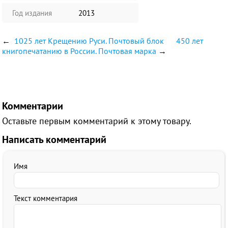
Год издания
2013
←
1025 лет Крещению Руси. Почтовый блок
450 лет
книгопечатанию в России. Почтовая марка
→
Комментарии
Оставьте первым комментарий к этому товару.
Написать комментарий
Имя
Текст комментария