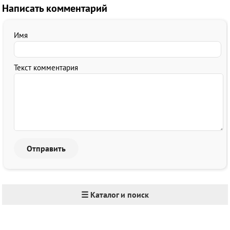
Написать комментарий
Имя
Текст комментария
☰ Каталог и поиск