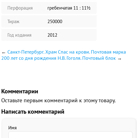
Перфорация
гребенчатая 11 : 11½
Тираж
250000
Год издания
2012
←
Санкт-Петербург. Храм Спас на крови. Почтовая марка
200 лет со дня рождения Н.В. Гоголя. Почтовый блок
→
Комментарии
Оставьте первым комментарий к этому товару.
Написать комментарий
Имя