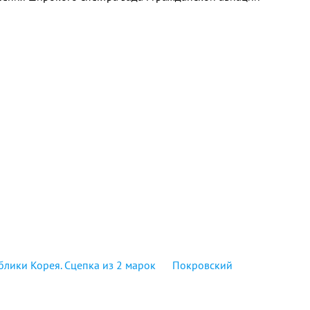
лики Корея. Сцепка из 2 марок
Покровский