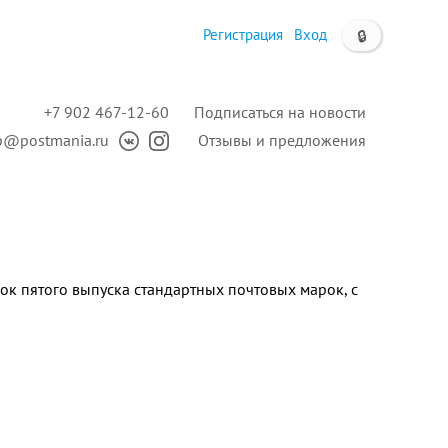
Регистрация
Вход
🔒
+7 902 467-12-60
Подписаться на новости
p@postmania.ru
Отзывы и предложения
ок пятого выпуска стандартных почтовых марок, с