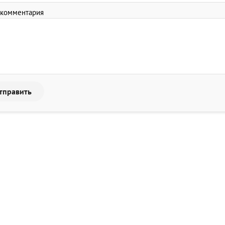
 комментария