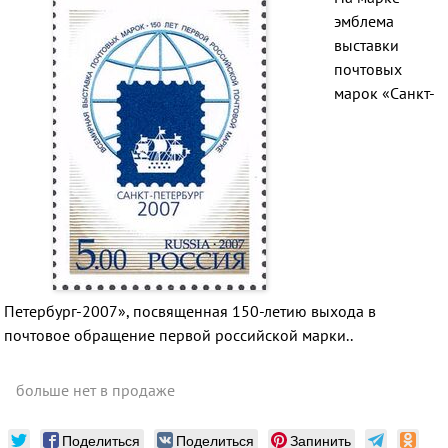
эмблема
выставки
почтовых
марок «Санкт-
Петербург-2007», посвященная 150-летию выхода в
почтовое обращение первой российской марки..
больше нет в продаже
Поделиться
Поделиться
Запинить