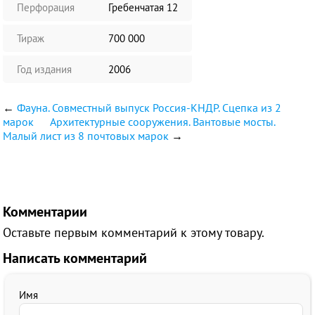
Перфорация
Гребенчатая 12
Тираж
700 000
Год издания
2006
←
Фауна. Совместный выпуск Россия-КНДР. Сцепка из 2
марок
Архитектурные сооружения. Вантовые мосты.
Малый лист из 8 почтовых марок
→
Комментарии
Оставьте первым комментарий к этому товару.
Написать комментарий
Имя