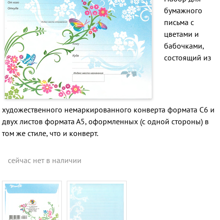
бумажного
письма с
цветами и
бабочками,
состоящий из
художественного немаркированного конверта формата С6 и
двух листов формата А5, оформленных (с одной стороны) в
том же стиле, что и конверт.
сейчас нет в наличии