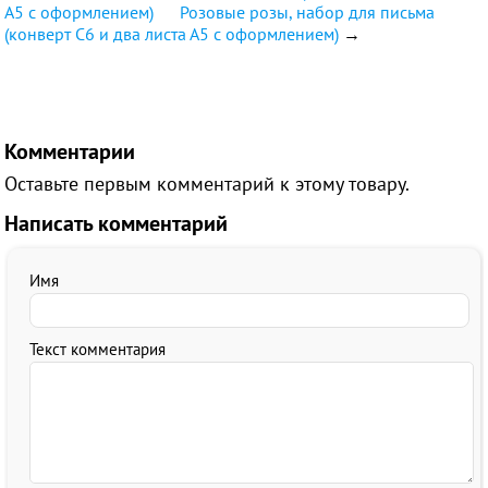
А5 с оформлением)
Розовые розы, набор для письма
(конверт С6 и два листа А5 с оформлением)
→
Комментарии
Оставьте первым комментарий к этому товару.
Написать комментарий
Имя
Текст комментария