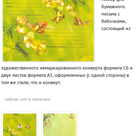
бумажного
письма с
бабочками,
состоящий из
художественного немаркированного конверта формата С6 и
двух листов формата А5, оформленных (с одной стороны) в
том же стиле, что и конверт.
сейчас нет в наличии