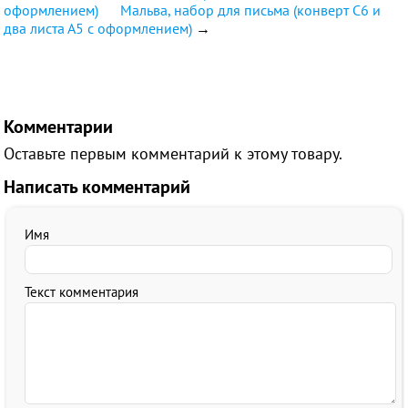
оформлением)
Мальва, набор для письма (конверт С6 и
два листа А5 с оформлением)
→
Комментарии
Оставьте первым комментарий к этому товару.
Написать комментарий
Имя
Текст комментария