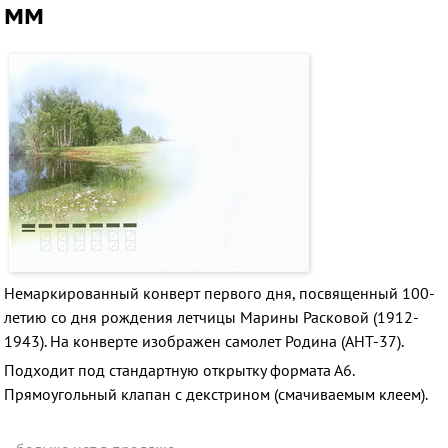
мм
Немаркированный конверт первого дня, посвященный 100-
летию со дня рождения летчицы Марины Расковой (1912-
1943). На конверте изображен самолет Родина (АНТ-37).
Подходит под стандартную открытку формата А6.
Прямоугольный клапан с декстрином (смачиваемым клеем).