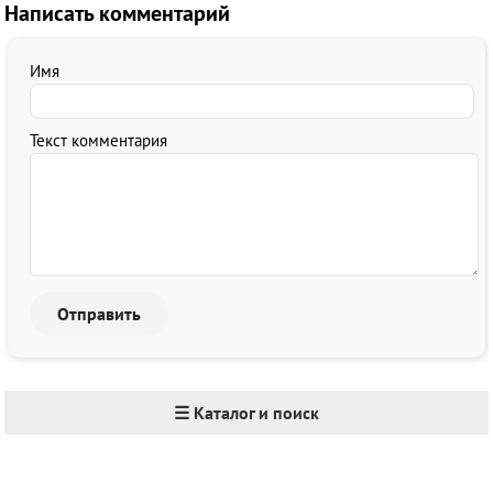
Написать комментарий
Имя
Текст комментария
☰ Каталог и поиск