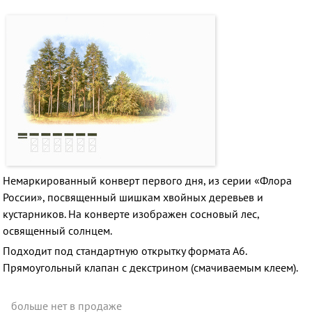
Немаркированный конверт первого дня, из серии «Флора
России», посвященный шишкам хвойных деревьев и
кустарников. На конверте изображен сосновый лес,
освященный солнцем.
Подходит под стандартную открытку формата А6.
Прямоугольный клапан с декстрином (смачиваемым клеем).
больше нет в продаже