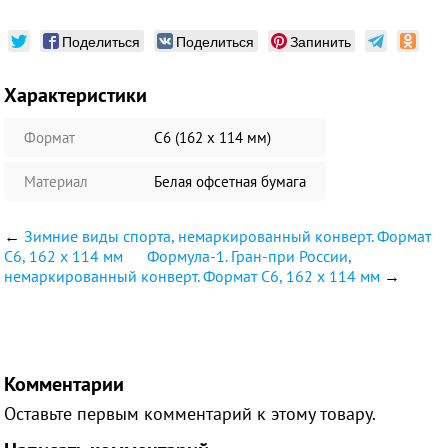
Поделиться
Поделиться
Запинить
Характеристики
Формат
С6 (162 х 114 мм)
Материал
Белая офсетная бумага
←
Зимние виды спорта, немаркированный конверт. Формат
С6, 162 х 114 мм
Формула-1. Гран-при России,
немаркированный конверт. Формат С6, 162 х 114 мм
→
Комментарии
Оставьте первым комментарий к этому товару.