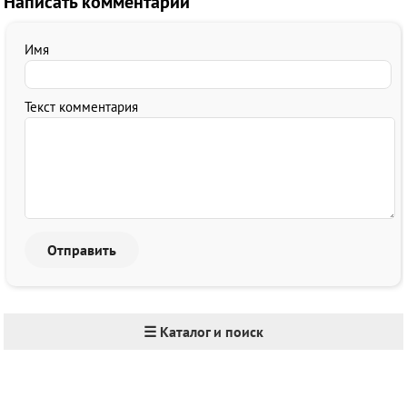
Написать комментарий
Имя
Текст комментария
☰ Каталог и поиск