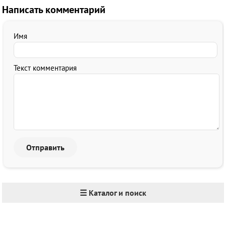
Написать комментарий
Имя
Текст комментария
☰ Каталог и поиск