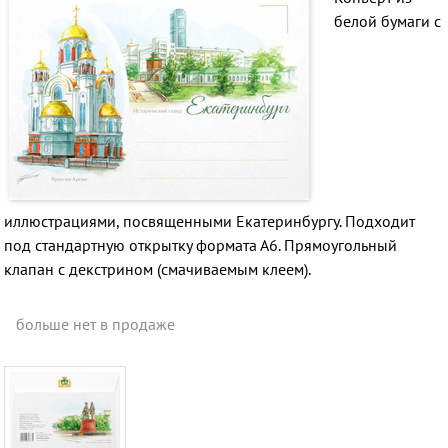
белой бумаги с
иллюстрациями, посвященными Екатеринбургу. Подходит
под стандартную открытку формата А6. Прямоугольный
клапан с декстрином (смачиваемым клеем).
больше нет в продаже