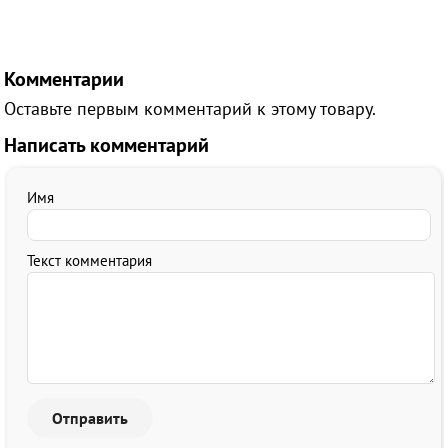
Комментарии
Оставьте первым комментарий к этому товару.
Написать комментарий
Имя
Текст комментария