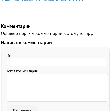
Комментарии
Оставьте первым комментарий к этому товару.
Написать комментарий
Имя
Текст комментария