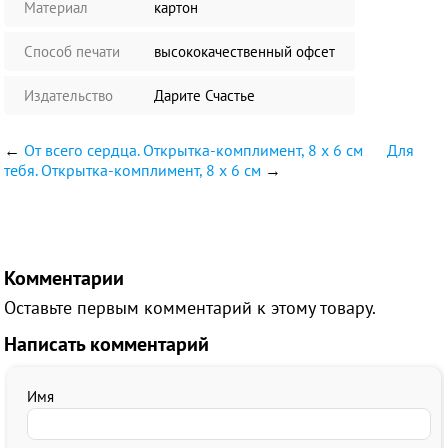
Материал
картон
Способ печати
высококачественный офсет
Издательство
Дарите Счастье
←
От всего сердца. Открытка-комплимент, 8 х 6 см
Для
тебя. Открытка-комплимент, 8 х 6 см
→
Комментарии
Оставьте первым комментарий к этому товару.
Написать комментарий
Имя