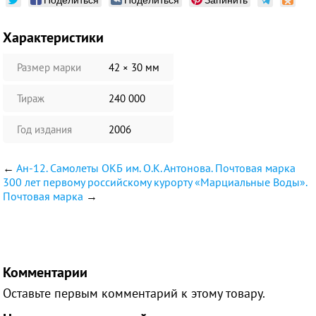
Характеристики
Размер марки
42 × 30 мм
Тираж
240 000
Год издания
2006
←
Ан-12. Самолеты ОКБ им. О.К. Антонова. Почтовая марка
300 лет первому российскому курорту «Марциальные Воды».
Почтовая марка
→
Комментарии
Оставьте первым комментарий к этому товару.