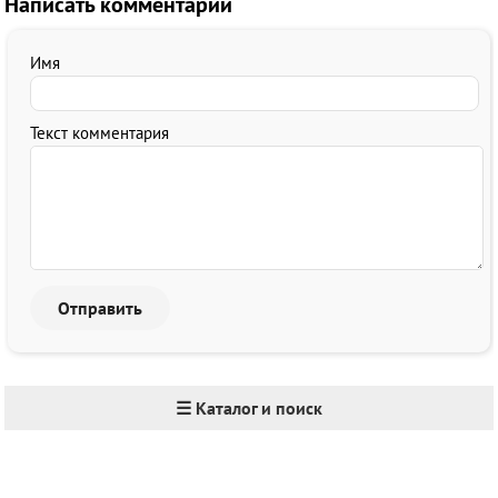
Написать комментарий
Имя
Текст комментария
☰ Каталог и поиск