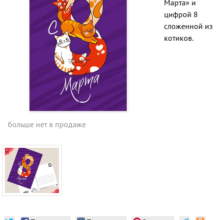
Марта» и
цифрой 8
сложенной из
котиков.
больше нет в продаже