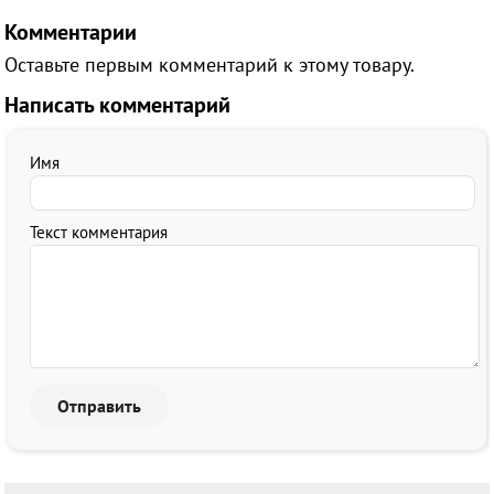
Комментарии
Оставьте первым комментарий к этому товару.
Написать комментарий
Имя
Текст комментария